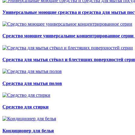
Универсальные моющие средства и средства для мытья п
Средство моющее универсальное концентрированное сери
Средства для мытья стёкол и блестящих поверхностей сер
Средства для мытья полов
Средство для стирки
Кондиционер для белья