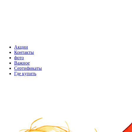
Акции
Контакты
фото
Важное
Сертификаты
Где купить