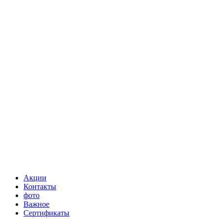
Акции
Контакты
фото
Важное
Сертификаты