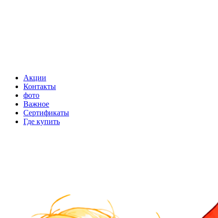
Акции
Контакты
фото
Важное
Сертификаты
Где купить