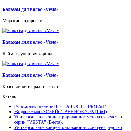
Бальзам для волос «Vesta»
Морские водоросли
Бальзам для волос «Vesta»
Лайм и душистая корица
Бальзам для волос «Vesta»
Красный виноград и гранат
Каталог
Гель хозяйственное ВЕСТА ГОСТ 88% (12в1)
Жидкое мыло ХОЗЯЙСТВЕННОЕ 72% (10в1)
Универсальное концентрированное моющее средство
серии "VESTA" (Веста).
Универсальное концентрированное моющее средство