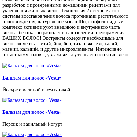
разработок с проверенными домашними рецептами для
укрепления жирных волос. Технология 2х ступенчатой
системы восстановления волоса протеинами растительного
происхождения, натуральное масло Ши, фосфолипидный
комплекс активизируют внешнюю и внутреннюю часть
волоса, безотказно работает в направлении преображения
ВАШИХ ВОЛОС! Экстракты содержат необходимые для
волос элементы: литий, йод, бор, титан, железо, калий,
магний, кальций, и другие микроэлементы. Интенсивно
питает кожу головы, увлажняет и улучшает состояние волос.
Бальзам для волос «Vesta»
Йогурт с малиной и земляникой
Бальзам для волос «Vesta»
Персик и ванильный йогурт