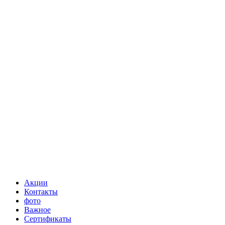
Акции
Контакты
фото
Важное
Сертификаты