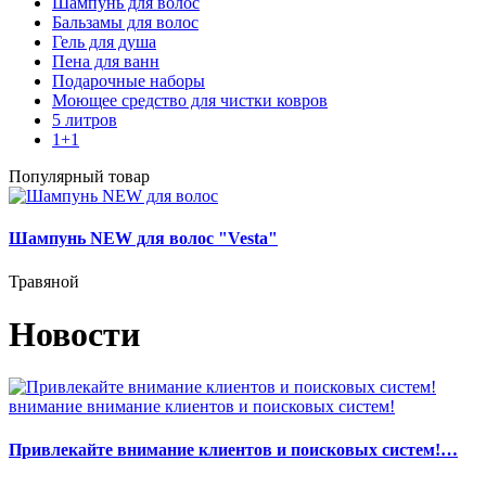
Шампунь для волос
Бальзамы для волос
Гель для душа
Пена для ванн
Подарочные наборы
Моющее средство для чистки ковров
5 литров
1+1
Популярный товар
Шампунь NEW для волос "Vesta"
Травяной
Новости
Привлекайте внимание клиентов и поисковых систем!…