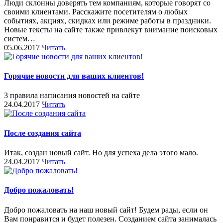
Люди склонны доверять тем компаниям, которые говорят со
своими клиентами. Расскажите посетителям о любых
событиях, акциях, скидках или режиме работы в праздники.
Новые тексты на сайте также привлекут внимание поисковых
систем…
05.06.2017
Читать
Горячие новости для ваших клиентов!
3 правила написания новостей на сайте
24.04.2017
Читать
После создания сайта
Итак, создан новый сайт. Но для успеха дела этого мало.
24.04.2017
Читать
Добро пожаловать!
Добро пожаловать на наш новый сайт! Будем рады, если он
Вам понравится и будет полезен. Созданием сайта занималась