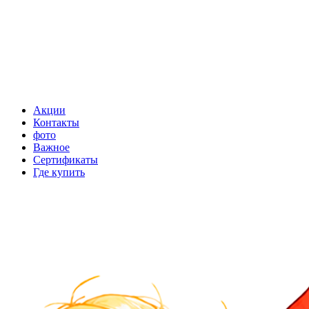
Акции
Контакты
фото
Важное
Сертификаты
Где купить