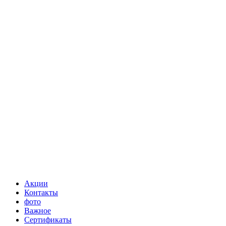
Акции
Контакты
фото
Важное
Сертификаты