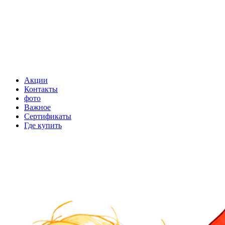
Акции
Контакты
фото
Важное
Сертификаты
Где купить