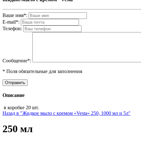
Ваше имя*:
E-mail*:
Телефон:
Cообщениe*:
* Поля обязательные для заполнения
Описание
в коробке 20 шт.
Назад в "Жидкое мыло с кремом «Vesta» 250, 1000 мл и 5л"
250 мл