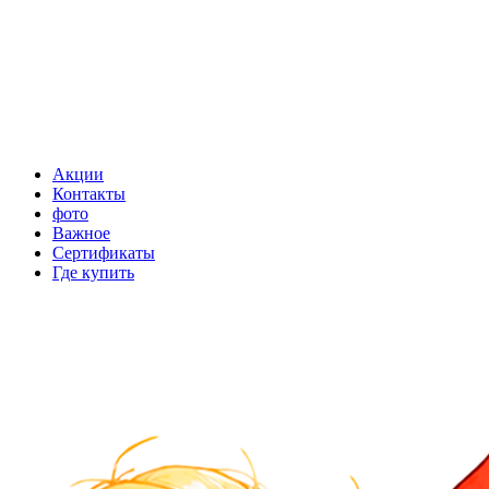
Акции
Контакты
фото
Важное
Сертификаты
Где купить