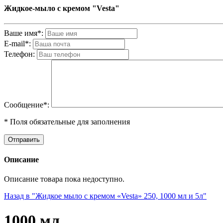
Жидкое-мыло с кремом "Vesta"
Ваше имя*:
E-mail*:
Телефон:
Cообщениe*:
* Поля обязательные для заполнения
Описание
Описание товара пока недоступно.
Назад в "Жидкое мыло с кремом «Vesta» 250, 1000 мл и 5л"
1000 мл