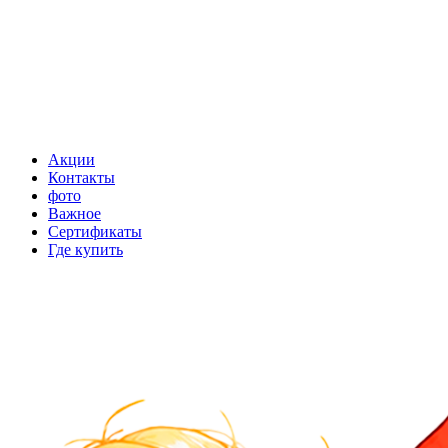
Акции
Контакты
фото
Важное
Сертификаты
Где купить