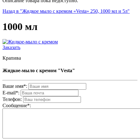
Описание товара пока недоступно.
Назад в "Жидкое мыло с кремом «Vesta» 250, 1000 мл и 5л"
1000 мл
Заказать
Крапива
Жидкое-мыло с кремом "Vesta"
Ваше имя*:
E-mail*:
Телефон:
Cообщениe*: