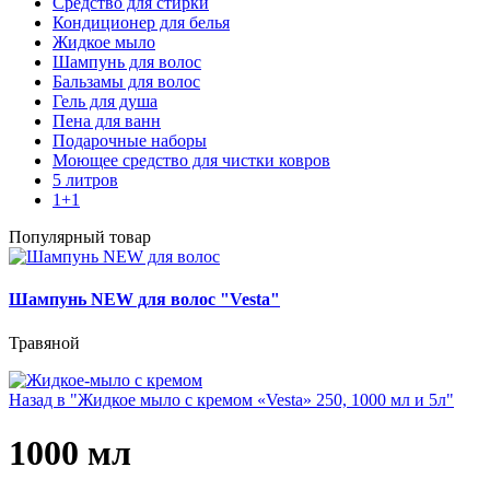
Средство для стирки
Кондиционер для белья
Жидкое мыло
Шампунь для волос
Бальзамы для волос
Гель для душа
Пена для ванн
Подарочные наборы
Моющее средство для чистки ковров
5 литров
1+1
Популярный товар
Шампунь NEW для волос "Vesta"
Травяной
Назад в "Жидкое мыло с кремом «Vesta» 250, 1000 мл и 5л"
1000 мл