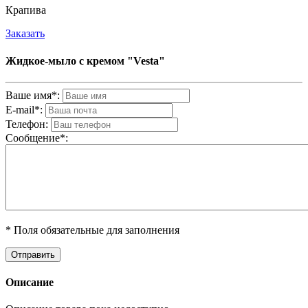
Крапива
Заказать
Жидкое-мыло с кремом "Vesta"
Ваше имя*:
E-mail*:
Телефон:
Cообщениe*:
* Поля обязательные для заполнения
Описание