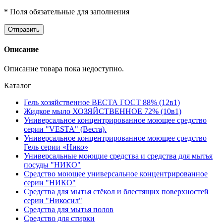
* Поля обязательные для заполнения
Описание
Описание товара пока недоступно.
Каталог
Гель хозяйственное ВЕСТА ГОСТ 88% (12в1)
Жидкое мыло ХОЗЯЙСТВЕННОЕ 72% (10в1)
Универсальное концентрированное моющее средство
серии "VESTA" (Веста).
Универсальное концентрированное моющее средство
Гель серии «Нико»
Универсальные моющие средства и средства для мытья
посуды "НИКО"
Средство моющее универсальное концентрированное
серии "НИКО"
Средства для мытья стёкол и блестящих поверхностей
серии "Никосил"
Средства для мытья полов
Средство для стирки