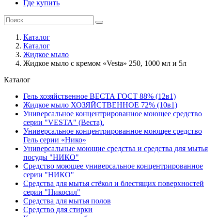
Где купить
Каталог
Каталог
Жидкое мыло
Жидкое мыло с кремом «Vesta» 250, 1000 мл и 5л
Каталог
Гель хозяйственное ВЕСТА ГОСТ 88% (12в1)
Жидкое мыло ХОЗЯЙСТВЕННОЕ 72% (10в1)
Универсальное концентрированное моющее средство
серии "VESTA" (Веста).
Универсальное концентрированное моющее средство
Гель серии «Нико»
Универсальные моющие средства и средства для мытья
посуды "НИКО"
Средство моющее универсальное концентрированное
серии "НИКО"
Средства для мытья стёкол и блестящих поверхностей
серии "Никосил"
Средства для мытья полов
Средство для стирки