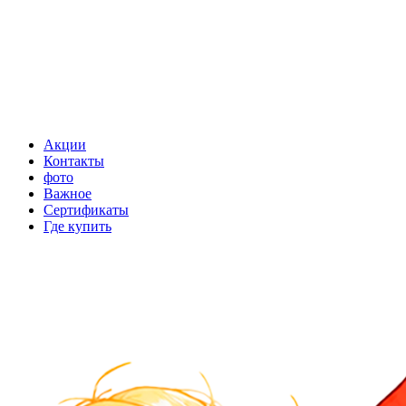
Акции
Контакты
фото
Важное
Сертификаты
Где купить