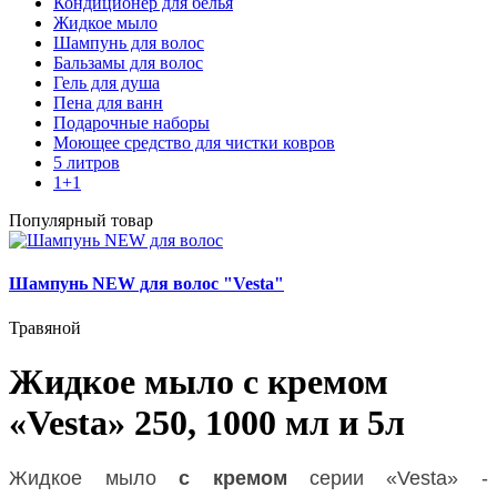
Кондиционер для белья
Жидкое мыло
Шампунь для волос
Бальзамы для волос
Гель для душа
Пена для ванн
Подарочные наборы
Моющее средство для чистки ковров
5 литров
1+1
Популярный товар
Шампунь NEW для волос "Vesta"
Травяной
Жидкое мыло с кремом
«Vesta» 250, 1000 мл и 5л
Жидкое мыло
с кремом
серии «Vesta» -