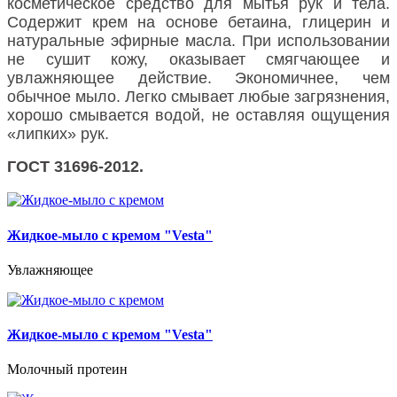
косметическое средство для мытья рук и тела.
Содержит крем на основе бетаина, глицерин и
натуральные эфирные масла. При использовании
не сушит кожу, оказывает смягчающее и
увлажняющее действие. Экономичнее, чем
обычное мыло. Легко смывает любые загрязнения,
хорошо смывается водой, не оставляя ощущения
«липких» рук.
ГОСТ 31696-2012.
Жидкое-мыло с кремом "Vesta"
Увлажняющее
Жидкое-мыло с кремом "Vesta"
Молочный протеин