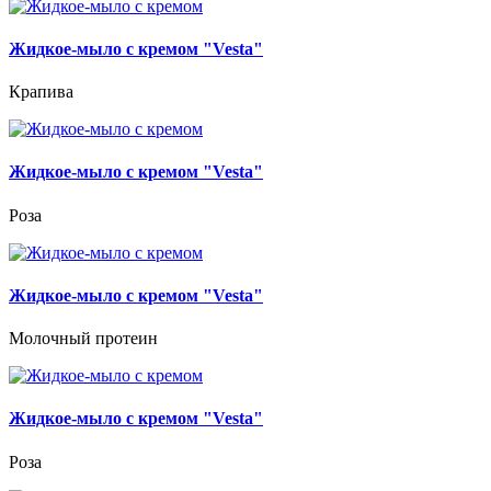
Жидкое-мыло с кремом "Vesta"
Крапива
Жидкое-мыло с кремом "Vesta"
Роза
Жидкое-мыло с кремом "Vesta"
Молочный протеин
Жидкое-мыло с кремом "Vesta"
Роза