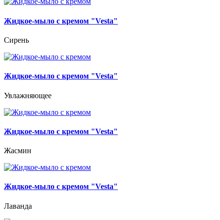
Жидкое-мыло с кремом "Vesta"
Сирень
Жидкое-мыло с кремом "Vesta"
Увлажняющее
Жидкое-мыло с кремом "Vesta"
Жасмин
Жидкое-мыло с кремом "Vesta"
Лаванда