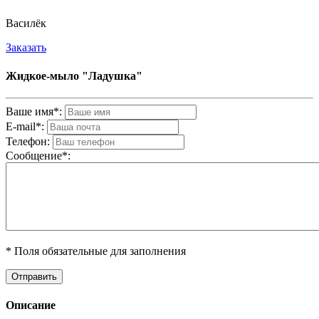
Василёк
Заказать
Жидкое-мыло "Ладушка"
Ваше имя*:
E-mail*:
Телефон:
Cообщениe*:
* Поля обязательные для заполнения
Описание