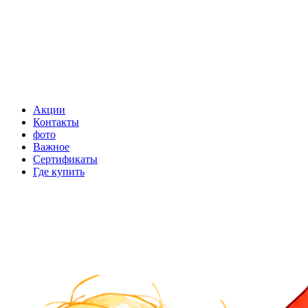
Акции
Контакты
фото
Важное
Сертификаты
Где купить