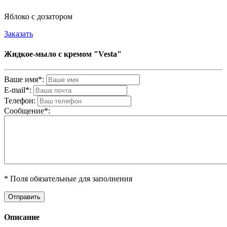
Яблоко с дозатором
Заказать
Жидкое-мыло с кремом "Vesta"
Ваше имя*:
E-mail*:
Телефон:
Cообщениe*:
* Поля обязательные для заполнения
Описание