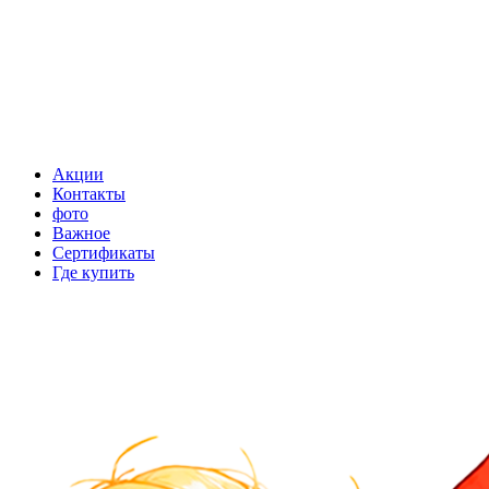
Акции
Контакты
фото
Важное
Сертификаты
Где купить