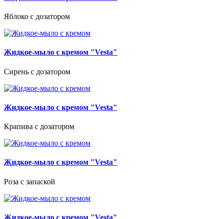
Яблоко с дозатором
Жидкое-мыло с кремом "Vesta"
Сирень с дозатором
Жидкое-мыло с кремом "Vesta"
Крапива с дозатором
Жидкое-мыло с кремом "Vesta"
Роза с запаской
Жидкое-мыло с кремом "Vesta"