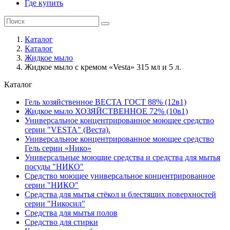
Где купить
Каталог
Каталог
Жидкое мыло
Жидкое мыло с кремом «Vesta» 315 мл и 5 л.
Каталог
Гель хозяйственное ВЕСТА ГОСТ 88% (12в1)
Жидкое мыло ХОЗЯЙСТВЕННОЕ 72% (10в1)
Универсальное концентрированное моющее средство
серии "VESTA" (Веста).
Универсальное концентрированное моющее средство
Гель серии «Нико»
Универсальные моющие средства и средства для мытья
посуды "НИКО"
Средство моющее универсальное концентрированное
серии "НИКО"
Средства для мытья стёкол и блестящих поверхностей
серии "Никосил"
Средства для мытья полов
Средство для стирки