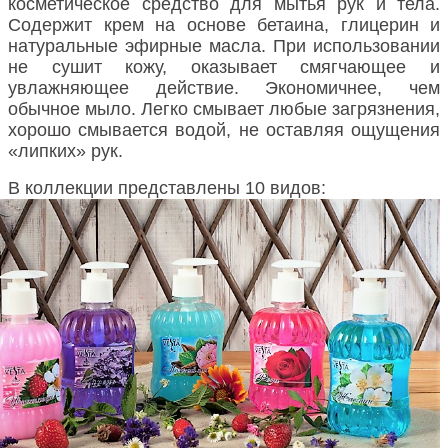
косметическое средство для мытья рук и тела.
Содержит крем на основе бетаина, глицерин и
натуральные эфирные масла. При использовании
не сушит кожу, оказывает смягчающее и
увлажняющее действие. Экономичнее, чем
обычное мыло. Легко смывает любые загрязнения,
хорошо смывается водой, не оставляя ощущения
«липких» рук.
В коллекции представлены 10 видов: