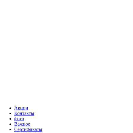
Акции
Контакты
фото
Важное
Сертификаты