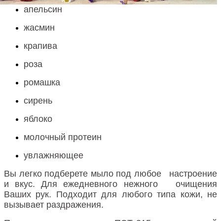
апельсин
жасмин
крапива
роза
ромашка
сирень
яблоко
молочный протеин
увлажняющее
Вы легко подберете мыло под любое настроение
и вкус. Для ежедневного нежного очищения
Ваших рук. Подходит для любого типа кожи, не
вызывает раздражения.