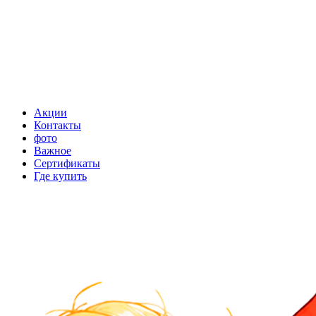
Акции
Контакты
фото
Важное
Сертификаты
Где купить