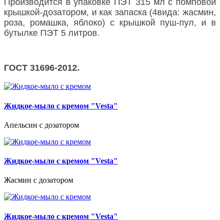
Производится в упаковке ПЭТ 315 мл с помповой
крышкой-дозатором, и как запаска (4вида: жасмин,
роза, ромашка, яблоко) с крышкой пуш-пул, и в
бутылке ПЭТ 5 литров.
ГОСТ 31696-2012.
Жидкое-мыло с кремом "Vesta"
Апельсин с дозатором
Жидкое-мыло с кремом "Vesta"
Жасмин с дозатором
Жидкое-мыло с кремом "Vesta"