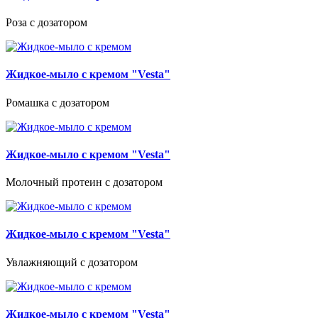
Роза с дозатором
Жидкое-мыло с кремом "Vesta"
Ромашка с дозатором
Жидкое-мыло с кремом "Vesta"
Молочный протеин с дозатором
Жидкое-мыло с кремом "Vesta"
Увлажняющий с дозатором
Жидкое-мыло с кремом "Vesta"