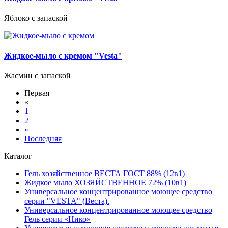
Яблоко с запаской
Жидкое-мыло с кремом "Vesta"
Жасмин с запаской
Первая
«
1
2
»
Последняя
Каталог
Гель хозяйственное ВЕСТА ГОСТ 88% (12в1)
Жидкое мыло ХОЗЯЙСТВЕННОЕ 72% (10в1)
Универсальное концентрированное моющее средство
серии "VESTA" (Веста).
Универсальное концентрированное моющее средство
Гель серии «Нико»