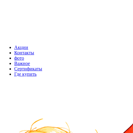
Акции
Контакты
фото
Важное
Сертификаты
Где купить