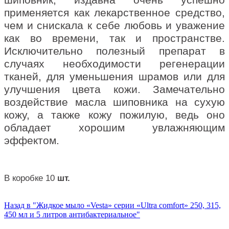
шиповник, издавна очень успешно
применяется как лекарственное средство,
чем и снискала к себе любовь и уважение
как во времени, так и пространстве.
Исключительно полезный препарат в
случаях необходимости регенерации
тканей, для уменьшения шрамов или для
улучшения цвета кожи. Замечательно
воздействие масла шиповника на сухую
кожу, а также кожу пожилую, ведь оно
обладает хорошим увлажняющим
эффектом.
В коробке 10
шт.
Назад в "Жидкое мыло «Vesta» серии «Ultra comfort» 250, 315,
450 мл и 5 литров антибактериальное"