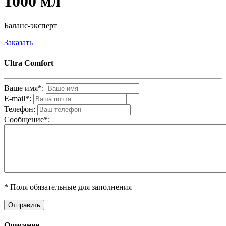
1000 мл
Баланс-эксперт
Заказать
Ultra Comfort
Ваше имя*:
E-mail*:
Телефон:
Cообщениe*:
* Поля обязательные для заполнения
Описание