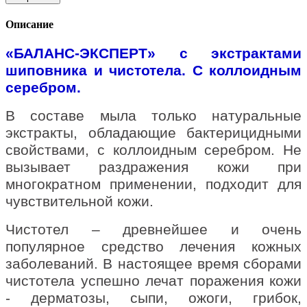
Описание
«БАЛАНС-ЭКСПЕРТ» с экстрактами
шиповника и чистотела. С коллоидным
серебром.
В составе мыла только натуральные
экстракты, обладающие бактерицидными
свойствами, с коллоидным серебром. Не
вызывает раздражения кожи при
многократном применении, подходит для
чувствительной кожи.
Чистотел – древнейшее и очень
популярное средство лечения кожных
заболеваний. В настоящее время сборами
чистотела успешно лечат поражения кожи
- дерматозы, сыпи, ожоги, грибок,