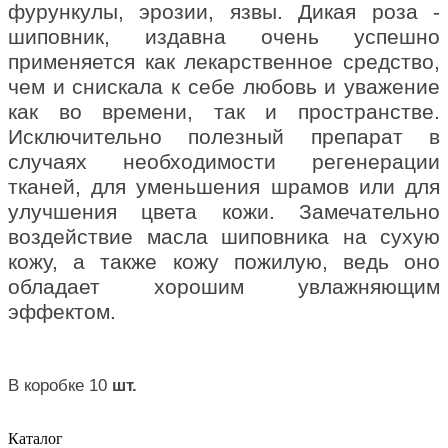
фурункулы, эрозии, язвы. Дикая роза -
шиповник, издавна очень успешно
применяется как лекарственное средство,
чем и снискала к себе любовь и уважение
как во времени, так и пространстве.
Исключительно полезный препарат в
случаях необходимости регенерации
тканей, для уменьшения шрамов или для
улучшения цвета кожи. Замечательно
воздействие масла шиповника на сухую
кожу, а также кожу пожилую, ведь оно
обладает хорошим увлажняющим
эффектом.
В коробке 10
шт.
Каталог