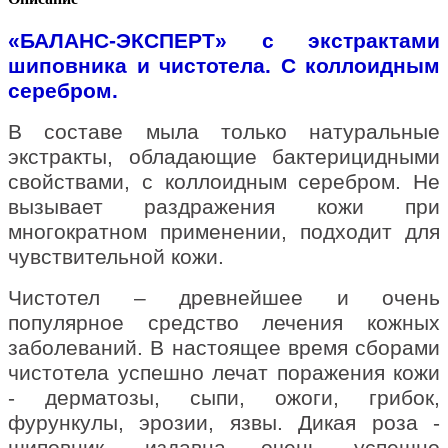
«БАЛАНС-ЭКСПЕРТ» с экстрактами
шиповника и чистотела. С коллоидным
серебром.
В составе мыла только натуральные
экстракты, обладающие бактерицидными
свойствами, с коллоидным серебром. Не
вызывает раздражения кожи при
многократном применении, подходит для
чувствительной кожи.
Чистотел – древнейшее и очень
популярное средство лечения кожных
заболеваний. В настоящее время сборами
чистотела успешно лечат поражения кожи
- дерматозы, сыпи, ожоги, грибок,
фурункулы, эрозии, язвы. Дикая роза -