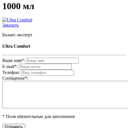
1000 мл
Заказать
Баланс-эксперт
Ultra Comfort
Ваше имя*:
E-mail*:
Телефон:
Cообщениe*:
* Поля обязательные для заполнения