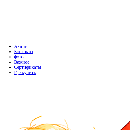
Акции
Контакты
фото
Важное
Сертификаты
Где купить