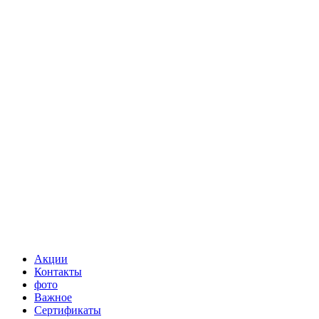
Акции
Контакты
фото
Важное
Сертификаты