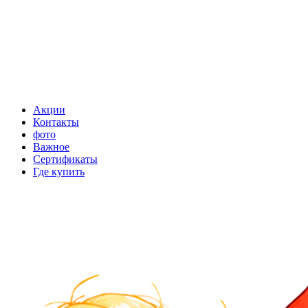
Акции
Контакты
фото
Важное
Сертификаты
Где купить