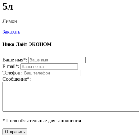
5л
Лимон
Заказать
Нико-Лайт ЭКОНОМ
Ваше имя*:
E-mail*:
Телефон:
Cообщениe*:
* Поля обязательные для заполнения