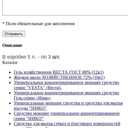
* Поля обязательные для заполнения
Описание
В коробке 5 л. - по 3
шт.
Каталог
Гель хозяйственное ВЕСТА ГОСТ 88% (12в1)
Жидкое мыло ХОЗЯЙСТВЕННОЕ 72% (10в1)
Универсальное концентрированное моющее средство
серии "VESTA" (Веста).
Универсальное концентрированное моющее средство
Гель серии «Нико»
Универсальные моющие средства и средства для мытья
посуды "НИКО"
Средство моющее универсальное концентрированное
серии "НИКО"
Средства для мытья стёкол и блестящих поверхностей