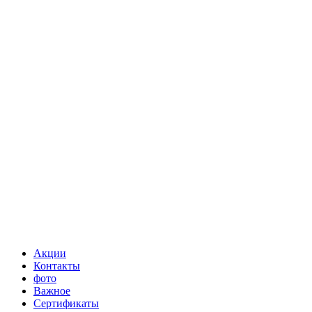
Акции
Контакты
фото
Важное
Сертификаты