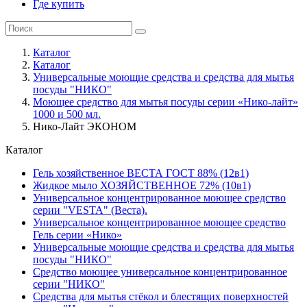
Где купить
Каталог
Каталог
Универсальные моющие средства и средства для мытья
посуды "НИКО"
Моющее средство для мытья посуды серии «Нико-лайт»
1000 и 500 мл.
Нико-Лайт ЭКОНОМ
Каталог
Гель хозяйственное ВЕСТА ГОСТ 88% (12в1)
Жидкое мыло ХОЗЯЙСТВЕННОЕ 72% (10в1)
Универсальное концентрированное моющее средство
серии "VESTA" (Веста).
Универсальное концентрированное моющее средство
Гель серии «Нико»
Универсальные моющие средства и средства для мытья
посуды "НИКО"
Средство моющее универсальное концентрированное
серии "НИКО"
Средства для мытья стёкол и блестящих поверхностей