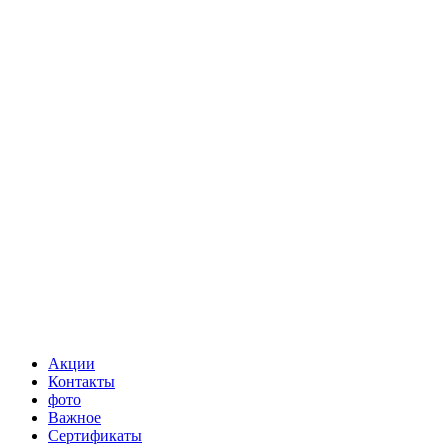
Акции
Контакты
фото
Важное
Сертификаты