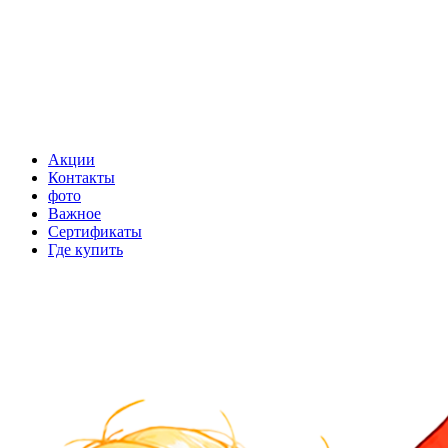
Акции
Контакты
фото
Важное
Сертификаты
Где купить