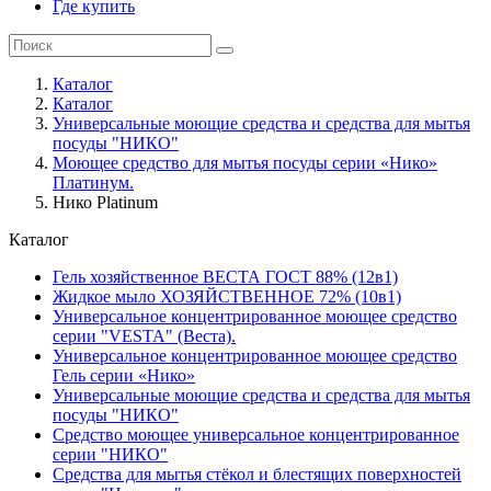
Где купить
Каталог
Каталог
Универсальные моющие средства и средства для мытья
посуды "НИКО"
Моющее средство для мытья посуды серии «Нико»
Платинум.
Нико Platinum
Каталог
Гель хозяйственное ВЕСТА ГОСТ 88% (12в1)
Жидкое мыло ХОЗЯЙСТВЕННОЕ 72% (10в1)
Универсальное концентрированное моющее средство
серии "VESTA" (Веста).
Универсальное концентрированное моющее средство
Гель серии «Нико»
Универсальные моющие средства и средства для мытья
посуды "НИКО"
Средство моющее универсальное концентрированное
серии "НИКО"
Средства для мытья стёкол и блестящих поверхностей