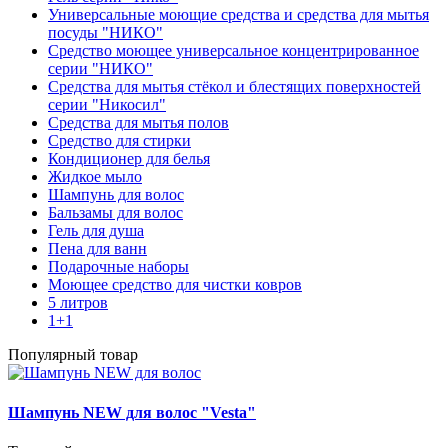
Универсальные моющие средства и средства для мытья
посуды "НИКО"
Средство моющее универсальное концентрированное
серии "НИКО"
Средства для мытья стёкол и блестящих поверхностей
серии "Никосил"
Средства для мытья полов
Средство для стирки
Кондиционер для белья
Жидкое мыло
Шампунь для волос
Бальзамы для волос
Гель для душа
Пена для ванн
Подарочные наборы
Моющее средство для чистки ковров
5 литров
1+1
Популярный товар
Шампунь NEW для волос "Vesta"