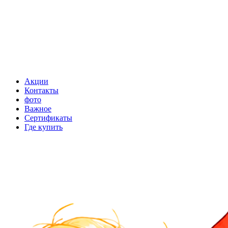
Акции
Контакты
фото
Важное
Сертификаты
Где купить