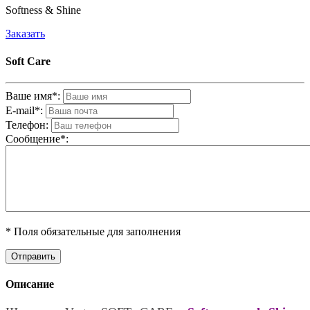
Softness & Shine
Заказать
Soft Care
Ваше имя*:
E-mail*:
Телефон:
Cообщениe*:
* Поля обязательные для заполнения
Описание