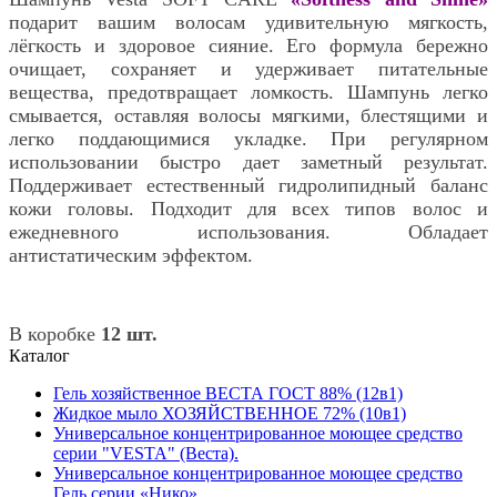
подарит вашим волосам удивительную мягкость,
лёгкость и здоровое сияние. Его формула бережно
очищает, сохраняет и удерживает питательные
вещества, предотвращает ломкость. Шампунь легко
смывается, оставляя волосы мягкими, блестящими и
легко поддающимися укладке. При регулярном
использовании быстро дает заметный результат.
Поддерживает естественный гидролипидный баланс
кожи головы. Подходит для всех типов волос и
ежедневного использования. Обладает
антистатическим эффектом.
В коробке
12 шт.
Каталог
Гель хозяйственное ВЕСТА ГОСТ 88% (12в1)
Жидкое мыло ХОЗЯЙСТВЕННОЕ 72% (10в1)
Универсальное концентрированное моющее средство
серии "VESTA" (Веста).
Универсальное концентрированное моющее средство
Гель серии «Нико»