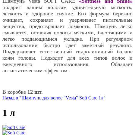
Шампунь Vesta SOFT CARE
«Softness and Shine»
подарит вашим волосам удивительную мягкость,
лёгкость и здоровое сияние. Его формула бережно
очищает, сохраняет и удерживает питательные
вещества, предотвращает ломкость. Шампунь легко
смывается, оставляя волосы мягкими, блестящими и
легко поддающимися укладке. При регулярном
использовании быстро дает заметный результат.
Поддерживает естественный гидролипидный баланс
кожи головы. Подходит для всех типов волос и
ежедневного использования. Обладает
антистатическим эффектом.
В коробке
12 шт.
Назад в "Шампунь для волос "Vesta" Soft Care 1л"
1 л