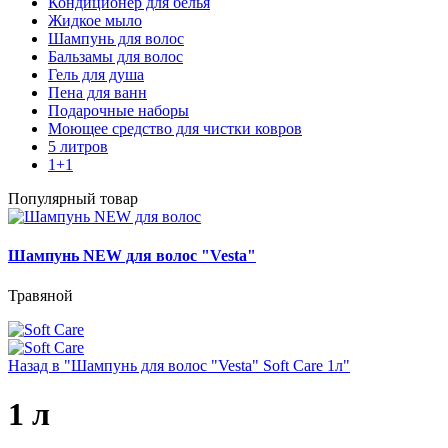
Кондиционер для белья
Жидкое мыло
Шампунь для волос
Бальзамы для волос
Гель для душа
Пена для ванн
Подарочные наборы
Моющее средство для чистки ковров
5 литров
1+1
Популярный товар
Шампунь NEW для волос "Vesta"
Травяной
Назад в "Шампунь для волос "Vesta" Soft Care 1л"
1 л