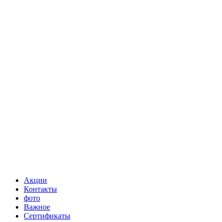
Акции
Контакты
фото
Важное
Сертификаты