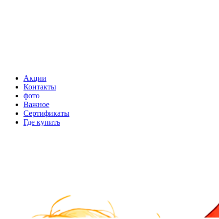
Акции
Контакты
фото
Важное
Сертификаты
Где купить