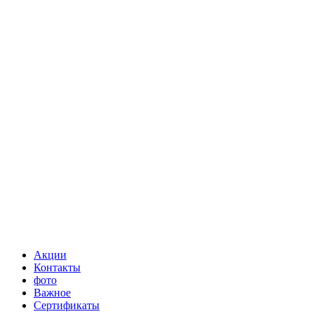
Акции
Контакты
фото
Важное
Сертификаты