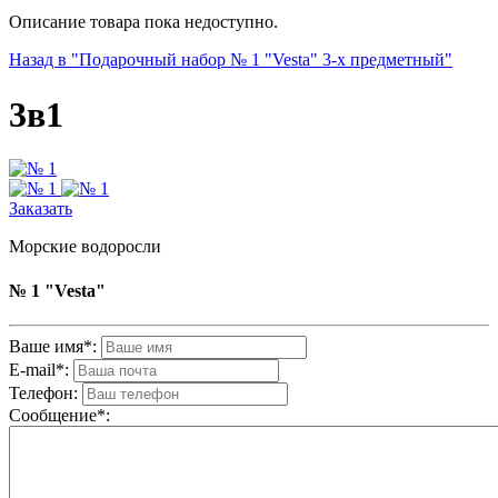
Описание товара пока недоступно.
Назад в "Подарочный набор № 1 "Vesta" 3-х предметный"
3в1
Заказать
Морские водоросли
№ 1 "Vesta"
Ваше имя*:
E-mail*:
Телефон:
Cообщениe*: