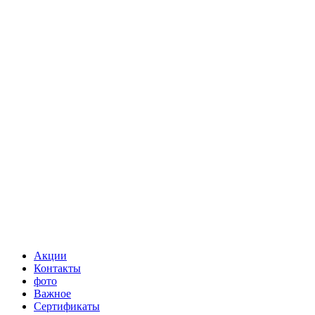
Акции
Контакты
фото
Важное
Сертификаты