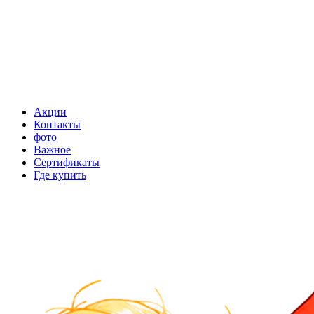
Акции
Контакты
фото
Важное
Сертификаты
Где купить