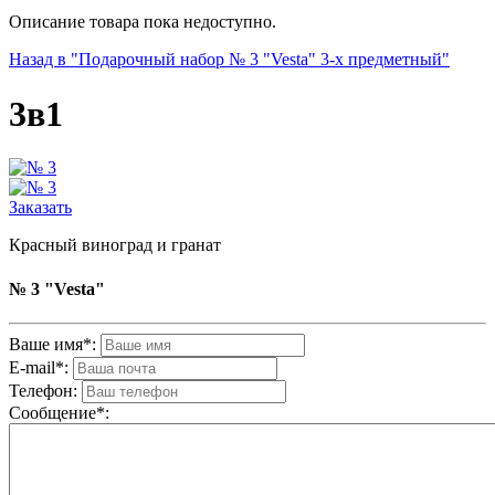
Описание товара пока недоступно.
Назад в "Подарочный набор № 3 "Vesta" 3-х предметный"
3в1
Заказать
Красный виноград и гранат
№ 3 "Vesta"
Ваше имя*:
E-mail*:
Телефон:
Cообщениe*: