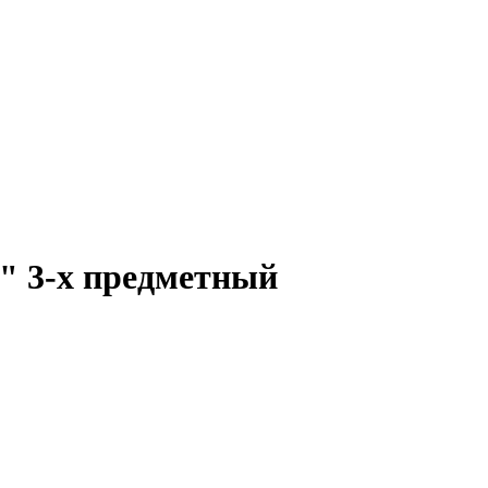
" 3-х предметный