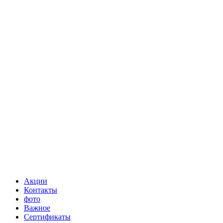
Акции
Контакты
фото
Важное
Сертификаты