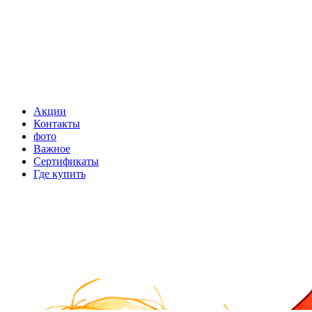
Акции
Контакты
фото
Важное
Сертификаты
Где купить