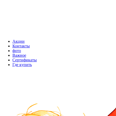
Акции
Контакты
фото
Важное
Сертификаты
Где купить