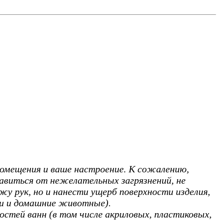
омещения и ваше настроение. К сожалению,
бавиться от нежелательных загрязнений, не
у рук, но и нанести ущерб поверхности изделия,
ти и домашние животные).
стей ванн (в том числе акриловых, пластиковых,