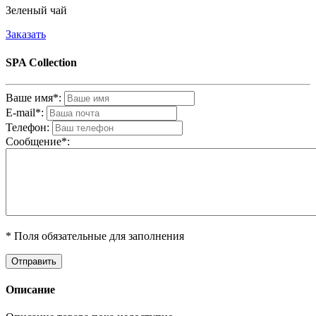
Зеленый чай
Заказать
SPA Collection
Ваше имя*:
E-mail*:
Телефон:
Cообщениe*:
* Поля обязательные для заполнения
Описание