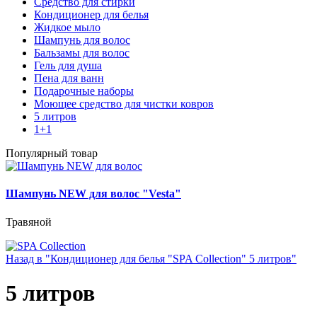
Средство для стирки
Кондиционер для белья
Жидкое мыло
Шампунь для волос
Бальзамы для волос
Гель для душа
Пена для ванн
Подарочные наборы
Моющее средство для чистки ковров
5 литров
1+1
Популярный товар
Шампунь NEW для волос "Vesta"
Травяной
Назад в "Кондиционер для белья "SPA Collection" 5 литров"
5 литров