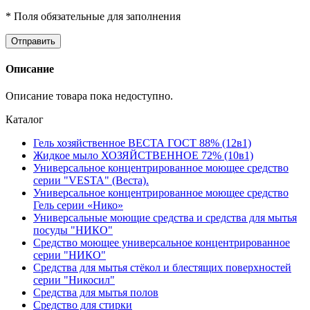
* Поля обязательные для заполнения
Описание
Описание товара пока недоступно.
Каталог
Гель хозяйственное ВЕСТА ГОСТ 88% (12в1)
Жидкое мыло ХОЗЯЙСТВЕННОЕ 72% (10в1)
Универсальное концентрированное моющее средство
серии "VESTA" (Веста).
Универсальное концентрированное моющее средство
Гель серии «Нико»
Универсальные моющие средства и средства для мытья
посуды "НИКО"
Средство моющее универсальное концентрированное
серии "НИКО"
Средства для мытья стёкол и блестящих поверхностей
серии "Никосил"
Средства для мытья полов
Средство для стирки