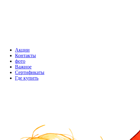
Акции
Контакты
фото
Важное
Сертификаты
Где купить