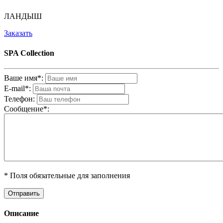
ЛАНДЫШ
Заказать
SPA Collection
Ваше имя*:
E-mail*:
Телефон:
Cообщениe*:
* Поля обязательные для заполнения
Описание