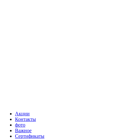
Акции
Контакты
фото
Важное
Сертификаты