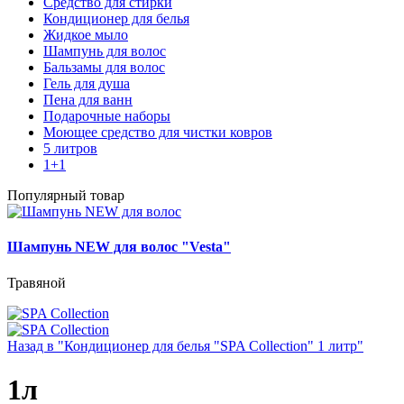
Средство для стирки
Кондиционер для белья
Жидкое мыло
Шампунь для волос
Бальзамы для волос
Гель для душа
Пена для ванн
Подарочные наборы
Моющее средство для чистки ковров
5 литров
1+1
Популярный товар
Шампунь NEW для волос "Vesta"
Травяной
Назад в "Кондиционер для белья "SPA Collection" 1 литр"
1л