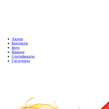
Акции
Контакты
фото
Важное
Сертификаты
Где купить