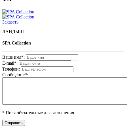
Заказать
ЛАНДЫШ
SPA Collection
Ваше имя*:
E-mail*:
Телефон:
Cообщениe*:
* Поля обязательные для заполнения