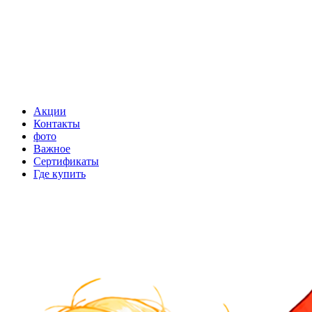
Акции
Контакты
фото
Важное
Сертификаты
Где купить