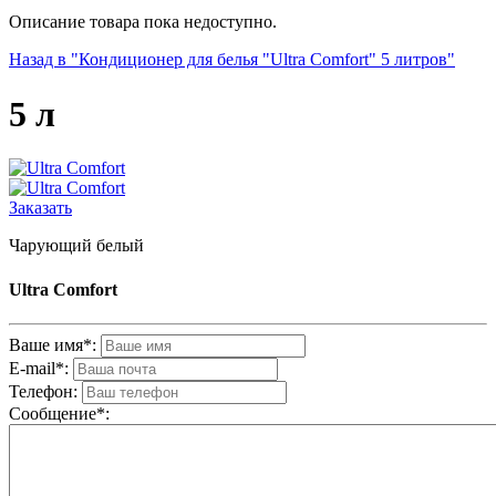
Описание товара пока недоступно.
Назад в "Кондиционер для белья "Ultra Comfort" 5 литров"
5 л
Заказать
Чарующий белый
Ultra Comfort
Ваше имя*:
E-mail*:
Телефон:
Cообщениe*: