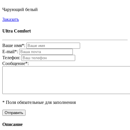
Чарующий белый
Заказать
Ultra Comfort
Ваше имя*:
E-mail*:
Телефон:
Cообщениe*:
* Поля обязательные для заполнения
Описание