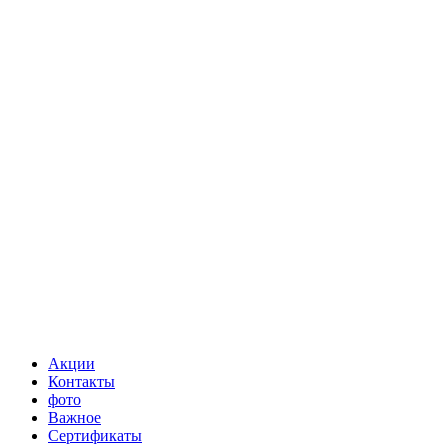
Акции
Контакты
фото
Важное
Сертификаты