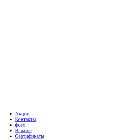
Акции
Контакты
фото
Важное
Сертификаты