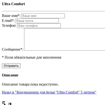
Ultra Comfort
Ваше имя*:
E-mail*:
Телефон:
Cообщениe*:
* Поля обязательные для заполнения
Описание
Описание товара пока недоступно.
Назад в "Кондиционер для белья "Ultra Comfort" 5 литров"
5 л