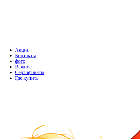
Акции
Контакты
фото
Важное
Сертификаты
Где купить