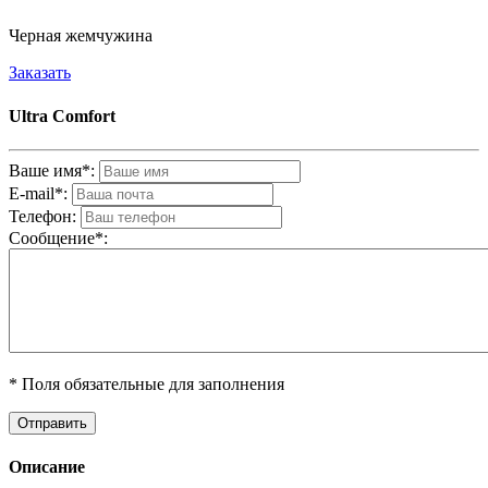
Черная жемчужина
Заказать
Ultra Comfort
Ваше имя*:
E-mail*:
Телефон:
Cообщениe*:
* Поля обязательные для заполнения
Описание