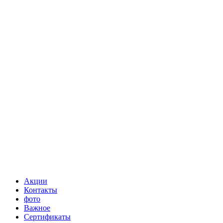
Акции
Контакты
фото
Важное
Сертификаты