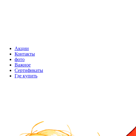
Акции
Контакты
фото
Важное
Сертификаты
Где купить