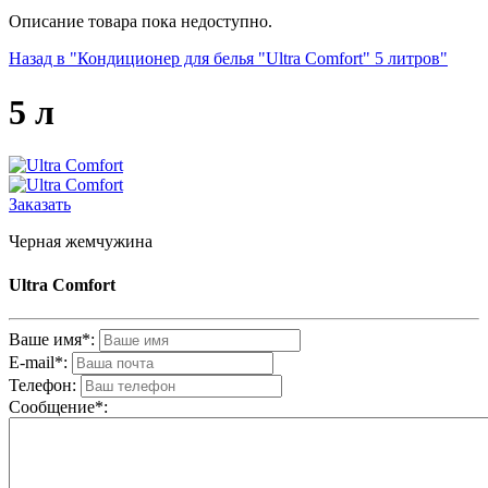
Описание товара пока недоступно.
Назад в "Кондиционер для белья "Ultra Comfort" 5 литров"
5 л
Заказать
Черная жемчужина
Ultra Comfort
Ваше имя*:
E-mail*:
Телефон:
Cообщениe*: