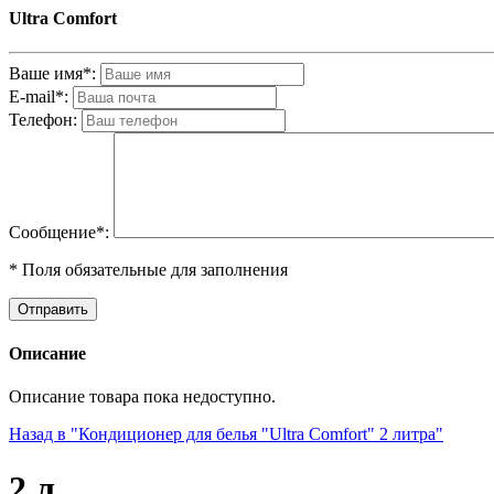
Ultra Comfort
Ваше имя*:
E-mail*:
Телефон:
Cообщениe*:
* Поля обязательные для заполнения
Описание
Описание товара пока недоступно.
Назад в "Кондиционер для белья "Ultra Comfort" 2 литра"
2 л