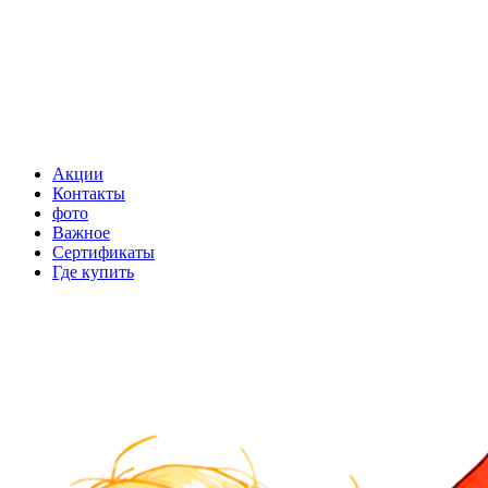
Акции
Контакты
фото
Важное
Сертификаты
Где купить