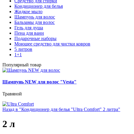
Средство для стирки
Кондиционер для белья
Жидкое мыло
Шампунь для волос
Бальзамы для волос
Гель для душа
Пена для ванн
Подарочные наборы
Моющее средство для чистки ковров
5 литров
1+1
Популярный товар
Шампунь NEW для волос "Vesta"
Травяной
Назад в "Кондиционер для белья "Ultra Comfort" 2 литра"
2 л