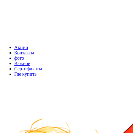
Акции
Контакты
фото
Важное
Сертификаты
Где купить