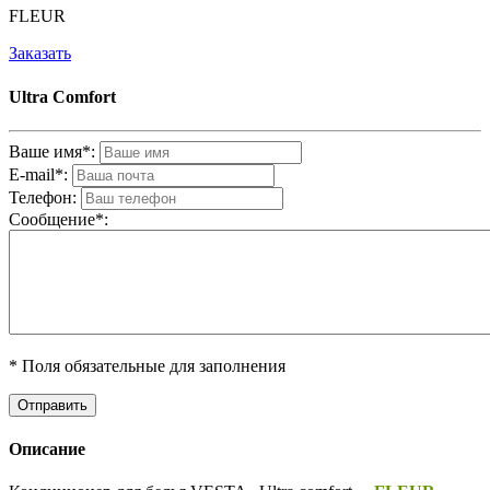
FLEUR
Заказать
Ultra Comfort
Ваше имя*:
E-mail*:
Телефон:
Cообщениe*:
* Поля обязательные для заполнения
Описание