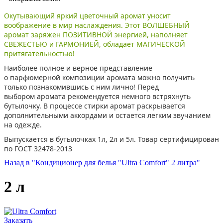
Окутывающий яркий цветочный аромат уносит
воображение в мир наслаждения. Этот ВОЛШЕБНЫЙ
аромат
заряжен ПОЗИТИВНОЙ энергией, наполняет
СВЕЖЕСТЬЮ и ГАРМОНИЕЙ, обладает МАГИЧЕСКОЙ
притягательностью!
Наиболее полное и верное представление
о парфюмерной композиции аромата можно получить
только познакомившись с ним лично! Перед
выбором аромата рекомендуется немного встряхнуть
бутылочку. В процессе стирки аромат раскрывается
дополнительными аккордами и остается легким звучанием
на одежде.
Выпускается в бутылочках 1л, 2л и 5л. Товар сертифицирован
по ГОСТ 32478-2013
Назад в "Кондиционер для белья "Ultra Comfort" 2 литра"
2 л
Заказать