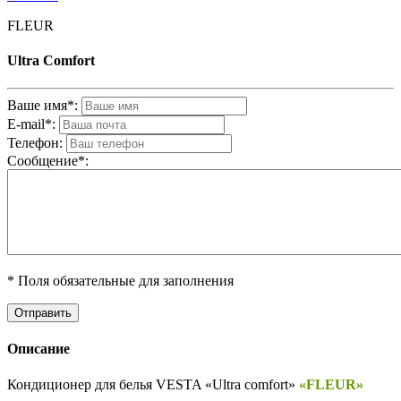
FLEUR
Ultra Comfort
Ваше имя*:
E-mail*:
Телефон:
Cообщениe*:
* Поля обязательные для заполнения
Описание
Кондиционер для белья VESTA «Ultra comfort»
«FLEUR»