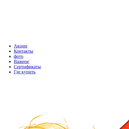
Акции
Контакты
фото
Важное
Сертификаты
Где купить