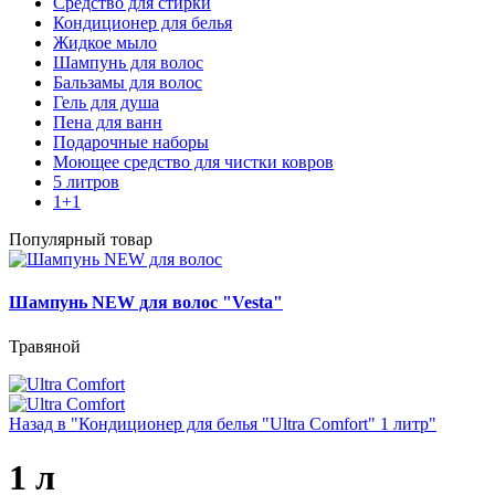
Средство для стирки
Кондиционер для белья
Жидкое мыло
Шампунь для волос
Бальзамы для волос
Гель для душа
Пена для ванн
Подарочные наборы
Моющее средство для чистки ковров
5 литров
1+1
Популярный товар
Шампунь NEW для волос "Vesta"
Травяной
Назад в "Кондиционер для белья "Ultra Comfort" 1 литр"
1 л