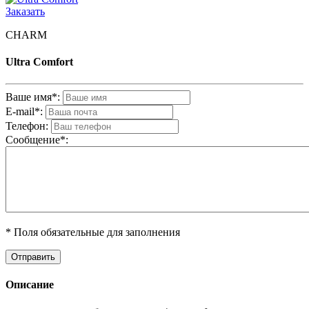
Заказать
CHARM
Ultra Comfort
Ваше имя*:
E-mail*:
Телефон:
Cообщениe*:
* Поля обязательные для заполнения
Описание