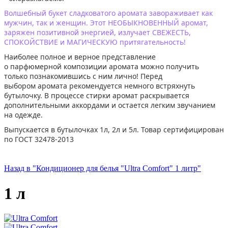
Волшебный букет сладковатого аромата завораживает как
мужчин, так и женщин. Этот НЕОБЫКНОВЕННЫЙ аромат,
заряжен позитивной энергией, излучает СВЕЖЕСТЬ,
СПОКОЙСТВИЕ и МАГИЧЕСКУЮ притягательность!
Наиболее полное и верное представление
о парфюмерной композиции аромата можно получить
только познакомившись с ним лично! Перед
выбором аромата рекомендуется немного встряхнуть
бутылочку. В процессе стирки аромат раскрывается
дополнительными аккордами и остается легким звучанием
на одежде.
Выпускается в бутылочках 1л, 2л и 5л. Товар сертифицирован
по ГОСТ 32478-2013
Назад в "Кондиционер для белья "Ultra Comfort" 1 литр"
1 л