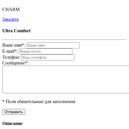
CHARM
Заказать
Ultra Comfort
Ваше имя*:
E-mail*:
Телефон:
Cообщениe*:
* Поля обязательные для заполнения
Описание