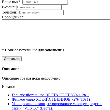
Ваше имя*:
E-mail*:
Телефон:
Cообщениe*:
* Поля обязательные для заполнения
Описание
Описание товара пока недоступно.
Каталог
Гель хозяйственное ВЕСТА ГОСТ 88% (12в1)
Жидкое мыло ХОЗЯЙСТВЕННОЕ 72% (10в1)
Универсальное концентрированное моющее средство
серии "VESTA" (Веста).