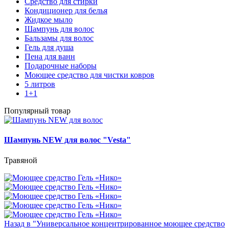
Средство для стирки
Кондиционер для белья
Жидкое мыло
Шампунь для волос
Бальзамы для волос
Гель для душа
Пена для ванн
Подарочные наборы
Моющее средство для чистки ковров
5 литров
1+1
Популярный товар
Шампунь NEW для волос "Vesta"
Травяной
Назад в "Универсальное концентрированное моющее средство