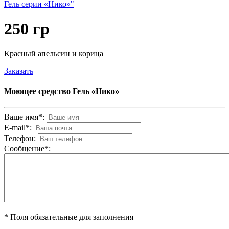
Гель серии «Нико»"
250 гр
Красный апельсин и корица
Заказать
Моющее средство Гель «Нико»
Ваше имя*:
E-mail*:
Телефон:
Cообщениe*:
* Поля обязательные для заполнения