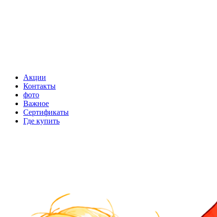
Акции
Контакты
фото
Важное
Сертификаты
Где купить