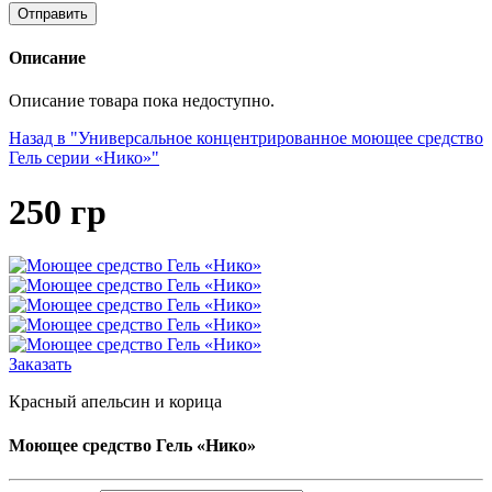
Описание
Описание товара пока недоступно.
Назад в "Универсальное концентрированное моющее средство
Гель серии «Нико»"
250 гр
Заказать
Красный апельсин и корица
Моющее средство Гель «Нико»