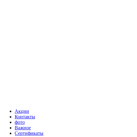
Акции
Контакты
фото
Важное
Сертификаты