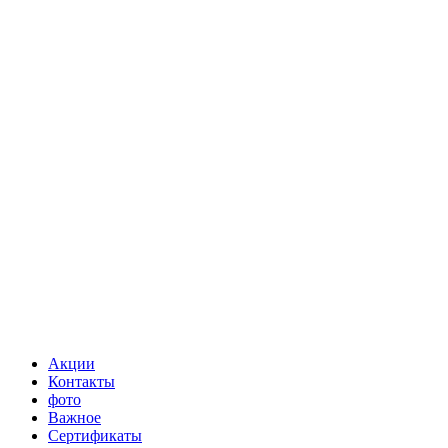
Акции
Контакты
фото
Важное
Сертификаты