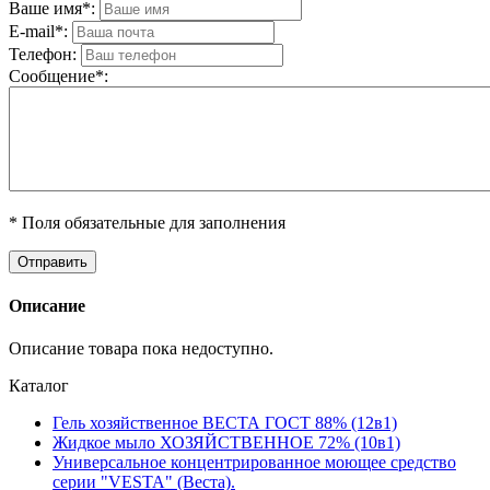
Ваше имя*:
E-mail*:
Телефон:
Cообщениe*:
* Поля обязательные для заполнения
Описание
Описание товара пока недоступно.
Каталог
Гель хозяйственное ВЕСТА ГОСТ 88% (12в1)
Жидкое мыло ХОЗЯЙСТВЕННОЕ 72% (10в1)
Универсальное концентрированное моющее средство
серии "VESTA" (Веста).