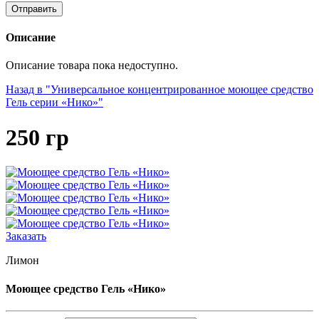
Описание
Описание товара пока недоступно.
Назад в "Универсальное концентрированное моющее средство
Гель серии «Нико»"
250 гр
Заказать
Лимон
Моющее средство Гель «Нико»