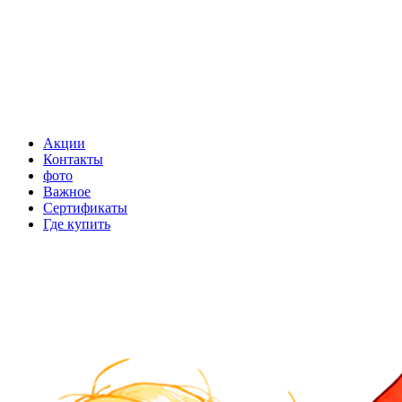
Акции
Контакты
фото
Важное
Сертификаты
Где купить