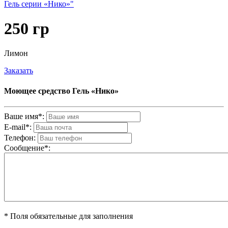
Гель серии «Нико»"
250 гр
Лимон
Заказать
Моющее средство Гель «Нико»
Ваше имя*:
E-mail*:
Телефон:
Cообщениe*:
* Поля обязательные для заполнения