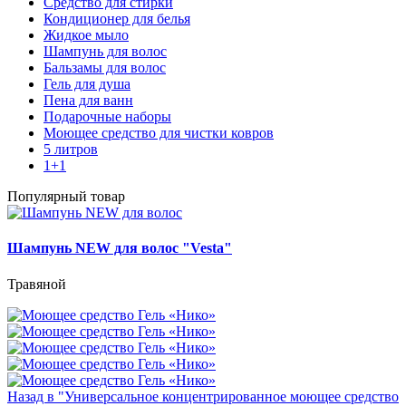
Средство для стирки
Кондиционер для белья
Жидкое мыло
Шампунь для волос
Бальзамы для волос
Гель для душа
Пена для ванн
Подарочные наборы
Моющее средство для чистки ковров
5 литров
1+1
Популярный товар
Шампунь NEW для волос "Vesta"
Травяной
Назад в "Универсальное концентрированное моющее средство